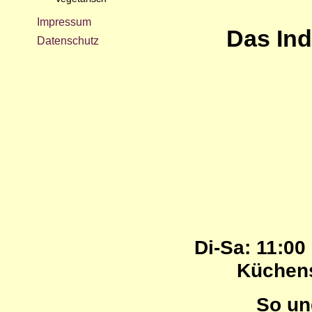
Impressum
Das Ind
Datenschutz
Di-Sa:
11:00 
Küchen
So un