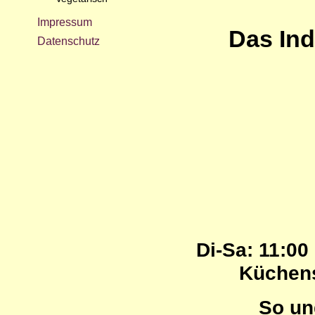
Impressum
Das Ind
Datenschutz
Di-Sa:
11:00 
Küchen
So un